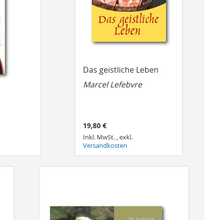
Das geistliche Leben
Marcel Lefebvre
19,80 €
Inkl. MwSt.
,
exkl.
Versandkosten