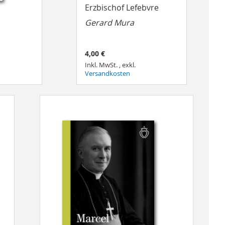
Erzbischof Lefebvre
Gerard Mura
4,00 €
Inkl. MwSt.
,
exkl.
Versandkosten