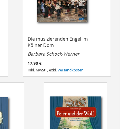
Die musizierenden Engel im
Kölner Dom
Barbara Schock-Werner
17,90 €
Inkl. MwSt.
,
exkl.
Versandkosten