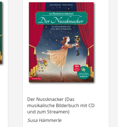
Der Nussknacker (Das
musikalische Bilderbuch mit CD
und zum Streamen)
Susa Hämmerle