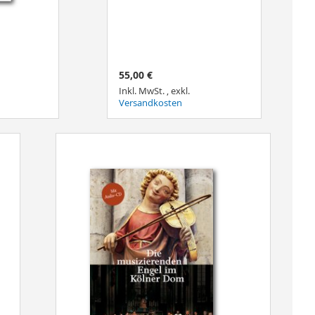
55,00 €
Inkl. MwSt.
,
exkl.
Versandkosten