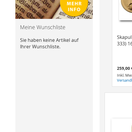
Meine Wunschliste
Skapul
Sie haben keine Artikel auf
333) 
Ihrer Wunschliste.
259,00 
Inkl. Mw
Versand