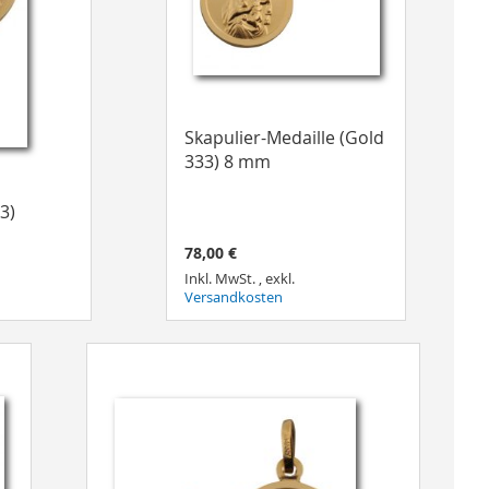
Skapulier-Medaille (Gold
333) 8 mm
3)
78,00 €
Inkl. MwSt.
,
exkl.
Versandkosten