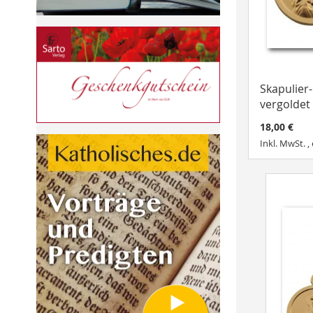
Skapulier
vergoldet
18,00 €
Inkl. MwSt.
,