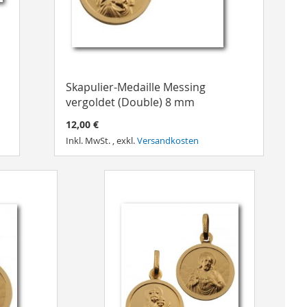
Skapulier-Medaille Messing
vergoldet (Double) 8 mm
12,00 €
Inkl. MwSt.
,
exkl.
Versandkosten