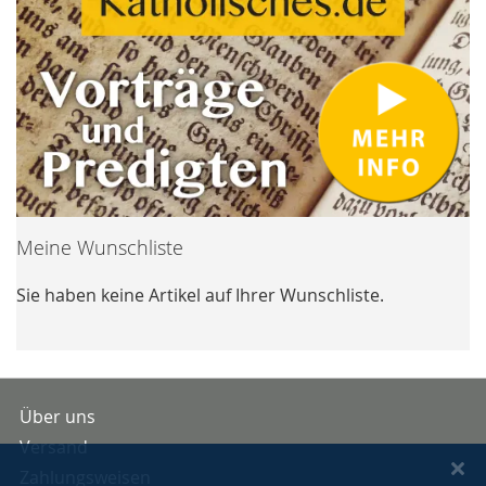
Meine Wunschliste
Sie haben keine Artikel auf Ihrer Wunschliste.
Über uns
Versand
Zahlungsweisen