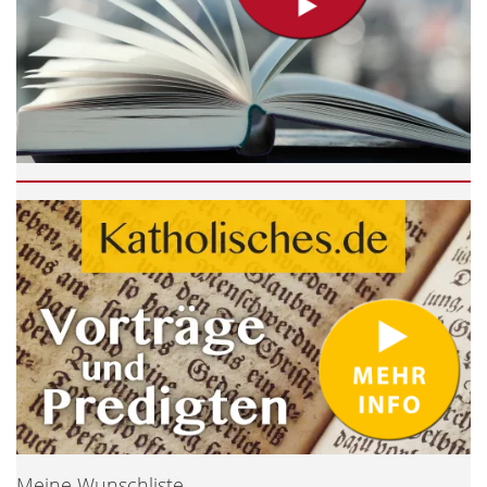
Meine Wunschliste