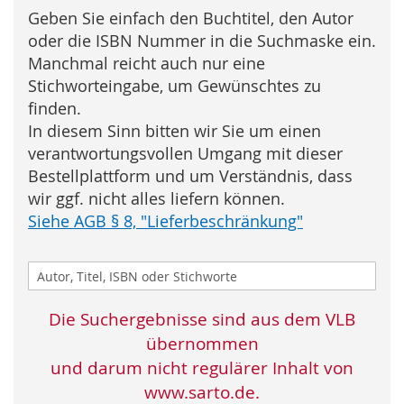
Geben Sie einfach den Buchtitel, den Autor
oder die ISBN Nummer in die Suchmaske ein.
Manchmal reicht auch nur eine
Stichworteingabe, um Gewünschtes zu
finden.
In diesem Sinn bitten wir Sie um einen
verantwortungsvollen Umgang mit dieser
Bestellplattform und um Verständnis, dass
wir ggf. nicht alles liefern können.
Siehe AGB § 8, "Lieferbeschränkung"
Die Suchergebnisse sind aus dem VLB
übernommen
und darum nicht regulärer Inhalt von
www.sarto.de
.