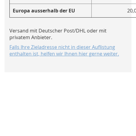
Europa ausserhalb der EU
20,
Versand mit Deutscher Post/DHL oder mit
privatem Anbieter.
Falls Ihre Zieladresse nicht in dieser Auflistung
enthalten ist, helfen wir Ihnen hier gerne weiter.