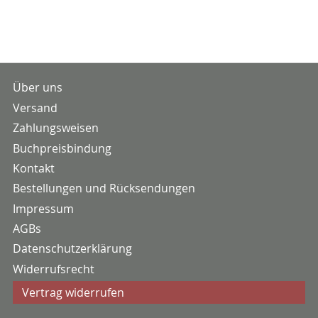
Über uns
Versand
Zahlungsweisen
Buchpreisbindung
Kontakt
Bestellungen und Rücksendungen
Impressum
AGBs
Datenschutzerklärung
Widerrufsrecht
Vertrag widerrufen