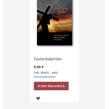
Fastenkalender
0,00 €
Inkl. MwSt.
,
exkl.
Versandkosten
In den Warenkorb
ZUR
WUNSCHLISTE