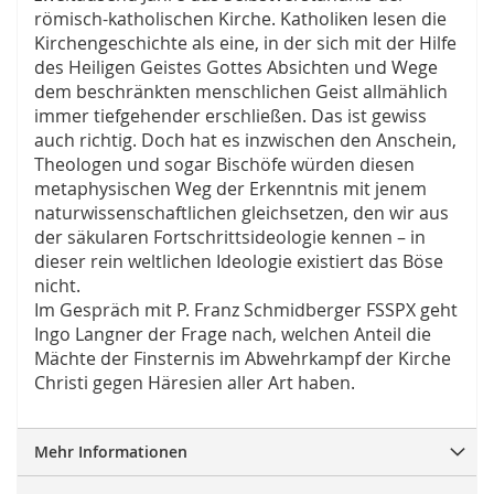
römisch-katholischen Kirche. Katholiken lesen die
Kirchengeschichte als eine, in der sich mit der Hilfe
des Heiligen Geistes Gottes Absichten und Wege
dem beschränkten menschlichen Geist allmählich
immer tiefgehender erschließen. Das ist gewiss
auch richtig. Doch hat es inzwischen den Anschein,
Theologen und sogar Bischöfe würden diesen
metaphysischen Weg der Erkenntnis mit jenem
naturwissenschaftlichen gleichsetzen, den wir aus
der säkularen Fortschrittsideologie kennen – in
dieser rein weltlichen Ideologie existiert das Böse
nicht.
Im Gespräch mit P. Franz Schmidberger FSSPX geht
Ingo Langner der Frage nach, welchen Anteil die
Mächte der Finsternis im Abwehrkampf der Kirche
Christi gegen Häresien aller Art haben.
Mehr Informationen