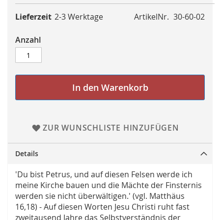
Lieferzeit
2-3 Werktage
ArtikelNr.
30-60-02
Anzahl
In den Warenkorb
ZUR WUNSCHLISTE HINZUFÜGEN
Details
'Du bist Petrus, und auf diesen Felsen werde ich
meine Kirche bauen und die Mächte der Finsternis
werden sie nicht überwältigen.' (vgl. Matthäus
16,18) - Auf diesen Worten Jesu Christi ruht fast
zweitausend Jahre das Selbstverständnis der