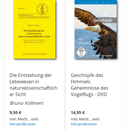
Die Entstehung der
Geschöpfe des
Lebewesen in
Himmels.
naturwissenschaftlich
Geheimnisse des
er Sicht
Vogelflugs - DVD
Bruno Vollmert
9,50 €
14,95 €
Inkl. MwSt.
,
exkl.
Inkl. MwSt.
,
exkl.
Versandkosten
Versandkosten