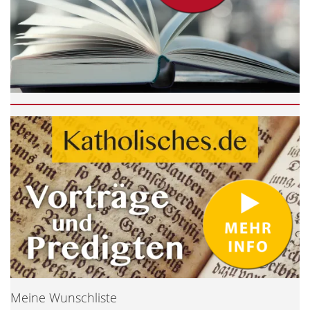
Meine Wunschliste