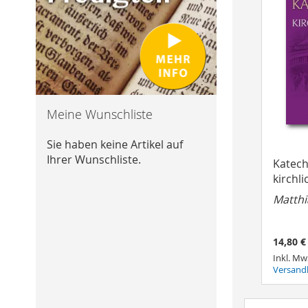
Meine Wunschliste
Sie haben keine Artikel auf
Ihrer Wunschliste.
Katech
kirchli
Matth
14,80 €
Inkl. Mw
Versand