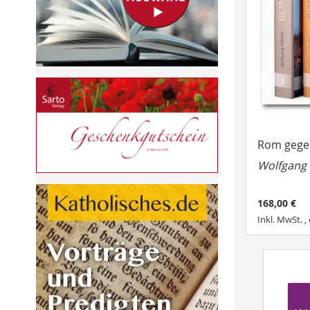
Rom gege
Wolfgang 
168,00 €
Inkl. MwSt.
,