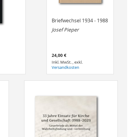
Briefwechsel 1934 - 1988
Josef Pieper
24,00 €
Inkl. MwSt.
,
exkl.
Versandkosten