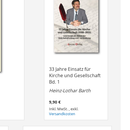
33 Jahre Einsatz für
Kirche und Gesellschaft
Bd. 1
Heinz-Lothar Barth
9,90 €
Inkl. MwSt.
,
exkl.
Versandkosten