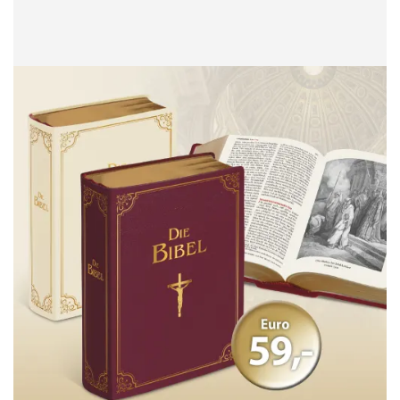
WUNSCHLISTE
HINZUFÜGEN