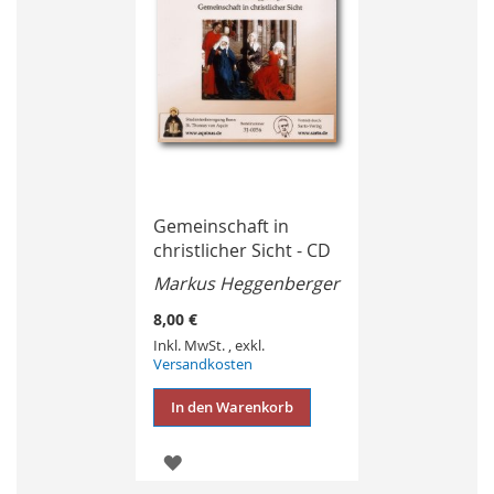
Gemeinschaft in
christlicher Sicht - CD
Markus Heggenberger
8,00 €
Inkl. MwSt.
,
exkl.
Versandkosten
In den Warenkorb
ZUR