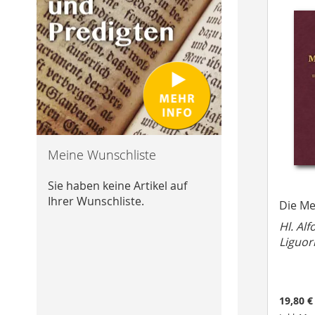
Meine Wunschliste
Sie haben keine Artikel auf
Ihrer Wunschliste.
Die M
Hl. Al
Liguor
19,80 €