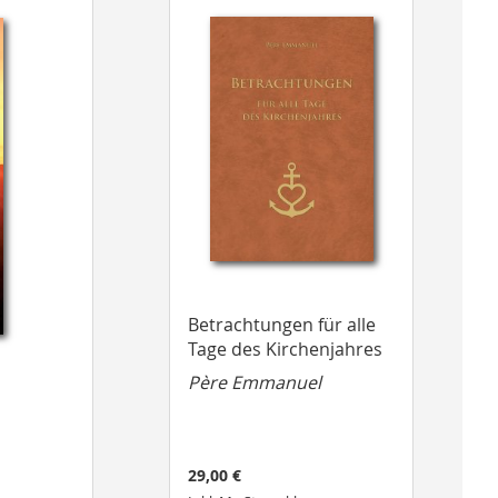
Betrachtungen für alle
Tage des Kirchenjahres
Père Emmanuel
29,00 €