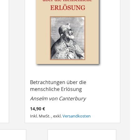
Betrachtungen über die
menschliche Erlösung
Anselm von Canterbury
14,90 €
Inkl. MwSt.
,
exkl.
Versandkosten