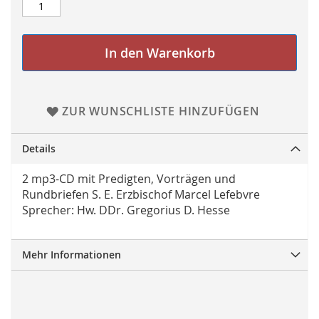
In den Warenkorb
ZUR WUNSCHLISTE HINZUFÜGEN
Details
2 mp3-CD mit Predigten, Vorträgen und
Rundbriefen S. E. Erzbischof Marcel Lefebvre
Sprecher: Hw. DDr. Gregorius D. Hesse
Mehr Informationen