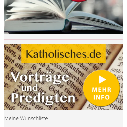
Meine Wunschliste