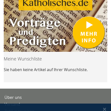
Meine Wunschliste
Sie haben keine Artikel auf Ihrer Wunschliste.
Über uns
Versand