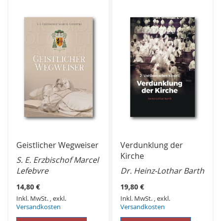
Geistlicher Wegweiser
Verdunklung der
Kirche
S. E. Erzbischof Marcel
Lefebvre
Dr. Heinz-Lothar Barth
14,80 €
19,80 €
Inkl. MwSt.
,
exkl.
Inkl. MwSt.
,
exkl.
Versandkosten
Versandkosten