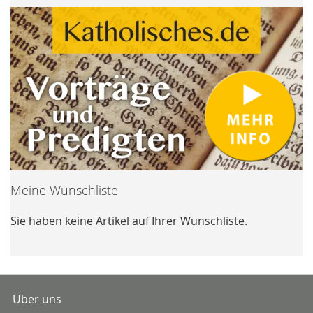
Meine Wunschliste
Sie haben keine Artikel auf Ihrer Wunschliste.
Über uns