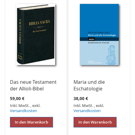
HINZUFÜGEN
HINZUFÜGEN
Das neue Testament
Maria und die
der Allioli-Bibel
Eschatologie
59,00 €
38,00 €
Inkl. MwSt.
,
exkl.
Inkl. MwSt.
,
exkl.
Versandkosten
Versandkosten
In den Warenkorb
In den Warenkorb