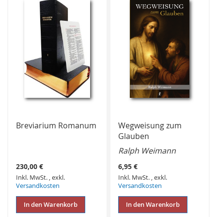
Breviarium Romanum
Wegweisung zum
Glauben
Ralph Weimann
230,00 €
6,95 €
Inkl. MwSt.
,
exkl.
Inkl. MwSt.
,
exkl.
Versandkosten
Versandkosten
In den Warenkorb
In den Warenkorb