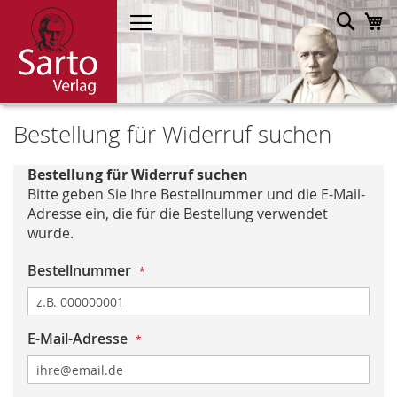
Direkt
Such
M
zum
Inhalt
Bestellung für Widerruf suchen
Bestellung für Widerruf suchen
Bitte geben Sie Ihre Bestellnummer und die E-Mail-
Adresse ein, die für die Bestellung verwendet
wurde.
Bestellnummer
E-Mail-Adresse