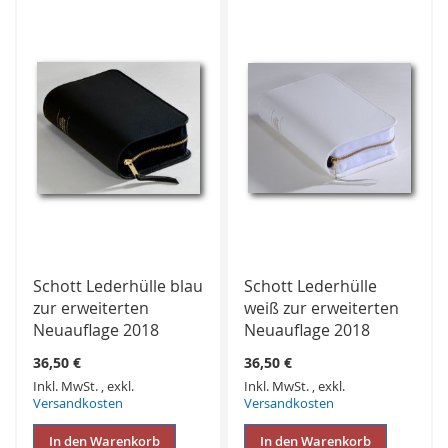
HINZUFÜGEN
HINZUFÜGEN
Schott Lederhülle blau
Schott Lederhülle
zur erweiterten
weiß zur erweiterten
Neuauflage 2018
Neuauflage 2018
36,50 €
36,50 €
Inkl. MwSt.
,
exkl.
Inkl. MwSt.
,
exkl.
Versandkosten
Versandkosten
In den Warenkorb
In den Warenkorb