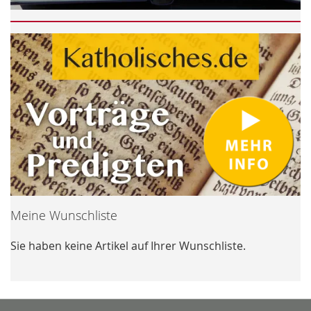
Meine Wunschliste
Sie haben keine Artikel auf Ihrer Wunschliste.