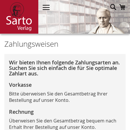
Direkt
Such
M
zum
Inhalt
Zahlungsweisen
Wir bieten Ihnen folgende Zahlungsarten an.
Suchen Sie sich einfach die für Sie optimale
Zahlart aus.
Vorkasse
Bitte überweisen Sie den Gesamtbetrag Ihrer
Bestellung auf unser Konto.
Rechnung
Überweisen Sie den Gesamtbetrag bequem nach
Erhalt Ihrer Bestellung auf unser Konto.