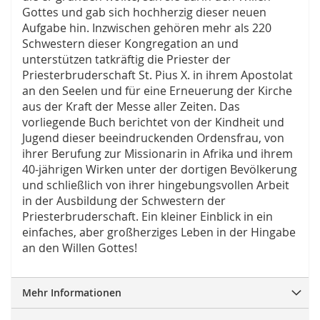
Gottes und gab sich hochherzig dieser neuen
Aufgabe hin. Inzwischen gehören mehr als 220
Schwestern dieser Kongregation an und
unterstützen tatkräftig die Priester der
Priesterbruderschaft St. Pius X. in ihrem Apostolat
an den Seelen und für eine Erneuerung der Kirche
aus der Kraft der Messe aller Zeiten. Das
vorliegende Buch berichtet von der Kindheit und
Jugend dieser beeindruckenden Ordensfrau, von
ihrer Berufung zur Missionarin in Afrika und ihrem
40-jährigen Wirken unter der dortigen Bevölkerung
und schließlich von ihrer hingebungsvollen Arbeit
in der Ausbildung der Schwestern der
Priesterbruderschaft. Ein kleiner Einblick in ein
einfaches, aber großherziges Leben in der Hingabe
an den Willen Gottes!
Mehr Informationen