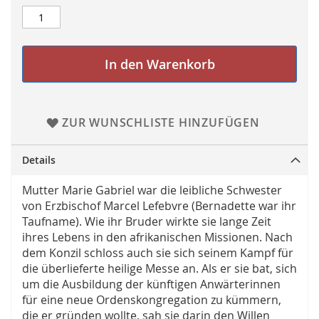
In den Warenkorb
ZUR WUNSCHLISTE HINZUFÜGEN
Details
Mutter Marie Gabriel war die leibliche Schwester
von Erzbischof Marcel Lefebvre (Bernadette war ihr
Taufname). Wie ihr Bruder wirkte sie lange Zeit
ihres Lebens in den afrikanischen Missionen. Nach
dem Konzil schloss auch sie sich seinem Kampf für
die überlieferte heilige Messe an. Als er sie bat, sich
um die Ausbildung der künftigen Anwärterinnen
für eine neue Ordenskongregation zu kümmern,
die er gründen wollte, sah sie darin den Willen