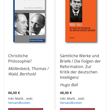
Christliche
Sämtliche Werke und
Philosophie?
Briefe / Die Folgen der
Reformation. Zur
Möllenbeck, Thomas /
Kritik der deutschen
Wald, Berthold
Intelligenz
Hugo Ball
66,00 €
48,00 €
Inkl. MwSt.
,
exkl.
Inkl. MwSt.
,
exkl.
Versandkosten
Versandkosten