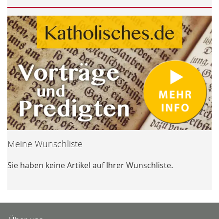
Meine Wunschliste
Sie haben keine Artikel auf Ihrer Wunschliste.