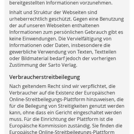
bereitgestellten Informationen vorzunehmen.
Inhalt und Struktur der Webseiten sind
urheberrechtlich geschützt. Gegen eine Benutzung
der auf unseren Webseiten enthaltenen
Informationen zum persönlichen Gebrauch gibt es
keine Einwendungen. Die Vervielfältigung von
Informationen oder Daten, insbesondere die
gewerbliche Verwendung von Texten, Textteilen
oder Bildmaterial bedarf jedoch der vorherigen
Zustimmung der Sarto Verlag.
Verbraucherstreitbeilegung
Nach geltendem Recht sind wir verpflichtet, die
Verbraucher auf die Existenz der Europäischen
Online-Streitbeilegungs-Plattform hinzuweisen, die
für die Beilegung von Streitigkeiten genutzt werden
kann, ohne dass ein Gericht eingeschaltet werden
muss. Für die Einrichtung der Plattform ist die
Europäische Kommission zuständig. Sie finden die
Europäische Online-Streitbeilegungs-Plattform