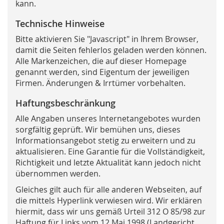
kann.
Technische Hinweise
Bitte aktivieren Sie "Javascript" in Ihrem Browser,
damit die Seiten fehlerlos geladen werden können.
Alle Markenzeichen, die auf dieser Homepage
genannt werden, sind Eigentum der jeweiligen
Firmen. Änderungen & Irrtümer vorbehalten.
Haftungsbeschränkung
Alle Angaben unseres Internetangebotes wurden
sorgfältig geprüft. Wir bemühen uns, dieses
Informationsangebot stetig zu erweitern und zu
aktualisieren. Eine Garantie für die Vollständigkeit,
Richtigkeit und letzte Aktualität kann jedoch nicht
übernommen werden.
Gleiches gilt auch für alle anderen Webseiten, auf
die mittels Hyperlink verwiesen wird. Wir erklären
hiermit, dass wir uns gemäß Urteil 312 O 85/98 zur
Haftung für Links vom 12.Mai 1998 (Landgericht