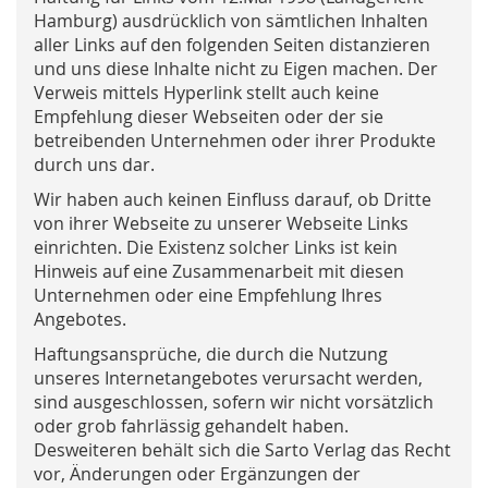
Hamburg) ausdrücklich von sämtlichen Inhalten
aller Links auf den folgenden Seiten distanzieren
und uns diese Inhalte nicht zu Eigen machen. Der
Verweis mittels Hyperlink stellt auch keine
Empfehlung dieser Webseiten oder der sie
betreibenden Unternehmen oder ihrer Produkte
durch uns dar.
Wir haben auch keinen Einfluss darauf, ob Dritte
von ihrer Webseite zu unserer Webseite Links
einrichten. Die Existenz solcher Links ist kein
Hinweis auf eine Zusammenarbeit mit diesen
Unternehmen oder eine Empfehlung Ihres
Angebotes.
Haftungsansprüche, die durch die Nutzung
unseres Internetangebotes verursacht werden,
sind ausgeschlossen, sofern wir nicht vorsätzlich
oder grob fahrlässig gehandelt haben.
Desweiteren behält sich die Sarto Verlag das Recht
vor, Änderungen oder Ergänzungen der