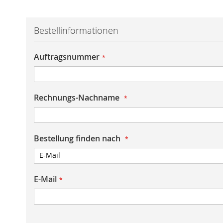
Bestellinformationen
Auftragsnummer
Rechnungs-Nachname
Bestellung finden nach
E-Mail