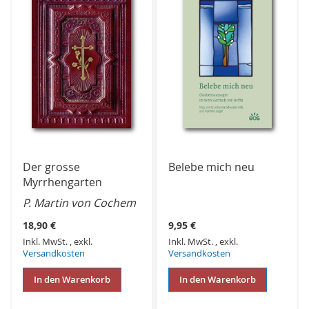
Der grosse
Belebe mich neu
Myrrhengarten
P. Martin von Cochem
18,90 €
9,95 €
Inkl. MwSt.
,
exkl.
Inkl. MwSt.
,
exkl.
Versandkosten
Versandkosten
In den Warenkorb
In den Warenkorb