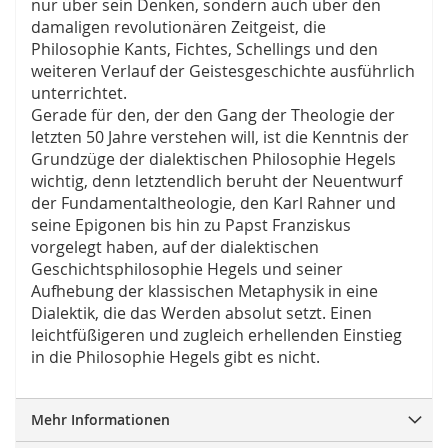
nur über sein Denken, sondern auch über den
damaligen revolutionären Zeitgeist, die
Philosophie Kants, Fichtes, Schellings und den
weiteren Verlauf der Geistesgeschichte ausführlich
unterrichtet.
Gerade für den, der den Gang der Theologie der
letzten 50 Jahre verstehen will, ist die Kenntnis der
Grundzüge der dialektischen Philosophie Hegels
wichtig, denn letztendlich beruht der Neuentwurf
der Fundamentaltheologie, den Karl Rahner und
seine Epigonen bis hin zu Papst Franziskus
vorgelegt haben, auf der dialektischen
Geschichtsphilosophie Hegels und seiner
Aufhebung der klassischen Metaphysik in eine
Dialektik, die das Werden absolut setzt. Einen
leichtfüßigeren und zugleich erhellenden Einstieg
in die Philosophie Hegels gibt es nicht.
Mehr Informationen