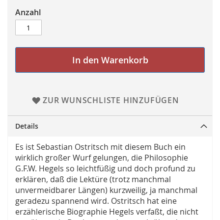
Anzahl
In den Warenkorb
ZUR WUNSCHLISTE HINZUFÜGEN
Details
Es ist Sebastian Ostritsch mit diesem Buch ein
wirklich großer Wurf gelungen, die Philosophie
G.F.W. Hegels so leichtfüßig und doch profund zu
erklären, daß die Lektüre (trotz manchmal
unvermeidbarer Längen) kurzweilig, ja manchmal
geradezu spannend wird. Ostritsch hat eine
erzählerische Biographie Hegels verfaßt, die nicht