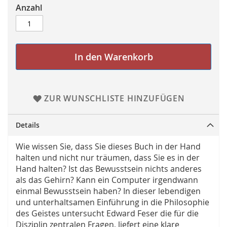
Anzahl
In den Warenkorb
ZUR WUNSCHLISTE HINZUFÜGEN
Details
Wie wissen Sie, dass Sie dieses Buch in der Hand
halten und nicht nur träumen, dass Sie es in der
Hand halten? Ist das Bewusstsein nichts anderes
als das Gehirn? Kann ein Computer irgendwann
einmal Bewusstsein haben? In dieser lebendigen
und unterhaltsamen Einführung in die Philosophie
des Geistes untersucht Edward Feser die für die
Disziplin zentralen Fragen, liefert eine klare