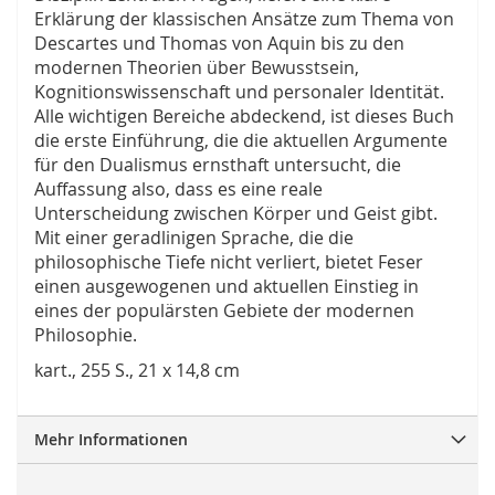
Erklärung der klassischen Ansätze zum Thema von
Descartes und Thomas von Aquin bis zu den
modernen Theorien über Bewusstsein,
Kognitionswissenschaft und personaler Identität.
Alle wichtigen Bereiche abdeckend, ist dieses Buch
die erste Einführung, die die aktuellen Argumente
für den Dualismus ernsthaft untersucht, die
Auffassung also, dass es eine reale
Unterscheidung zwischen Körper und Geist gibt.
Mit einer geradlinigen Sprache, die die
philosophische Tiefe nicht verliert, bietet Feser
einen ausgewogenen und aktuellen Einstieg in
eines der populärsten Gebiete der modernen
Philosophie.
kart., 255 S., 21 x 14,8 cm
Mehr Informationen