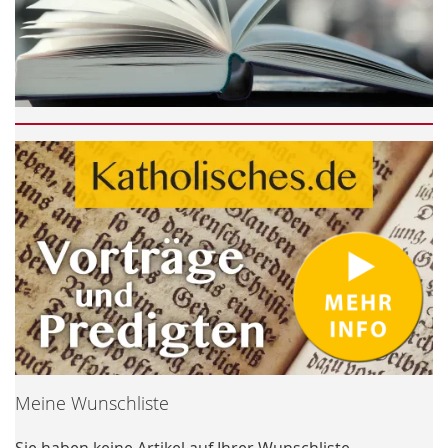
Meine Wunschliste
Sie haben keine Artikel auf Ihrer Wunschliste.