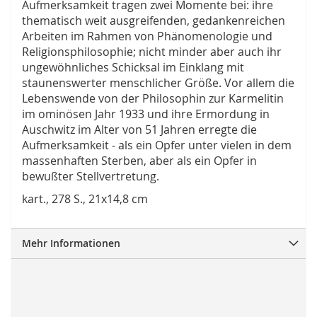
Aufmerksamkeit tragen zwei Momente bei: ihre
thematisch weit ausgreifenden, gedankenreichen
Arbeiten im Rahmen von Phänomenologie und
Religionsphilosophie; nicht minder aber auch ihr
ungewöhnliches Schicksal im Einklang mit
staunenswerter menschlicher Größe. Vor allem die
Lebenswende von der Philosophin zur Karmelitin
im ominösen Jahr 1933 und ihre Ermordung in
Auschwitz im Alter von 51 Jahren erregte die
Aufmerksamkeit - als ein Opfer unter vielen in dem
massenhaften Sterben, aber als ein Opfer in
bewußter Stellvertretung.
kart., 278 S., 21x14,8 cm
Mehr Informationen