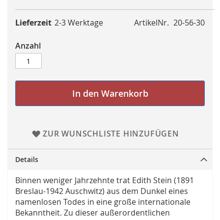
Lieferzeit
2-3 Werktage
ArtikelNr.
20-56-30
Anzahl
In den Warenkorb
ZUR WUNSCHLISTE HINZUFÜGEN
Details
Binnen weniger Jahrzehnte trat Edith Stein (1891
Breslau-1942 Auschwitz) aus dem Dunkel eines
namenlosen Todes in eine große internationale
Bekanntheit. Zu dieser außerordentlichen