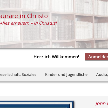
aurare in Christo
Alles erneuern – in Christus!
Herzlich Willkommen!
Anmelde
esellschaft, Soziales
Kinder und Jugendliche
Audio,
John 