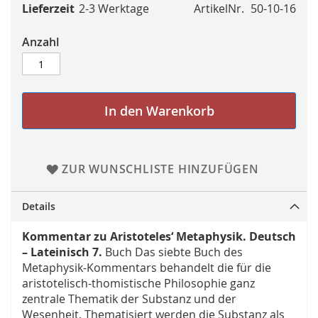
Lieferzeit
2-3 Werktage
ArtikelNr.
50-10-16
Anzahl
In den Warenkorb
ZUR WUNSCHLISTE HINZUFÜGEN
Details
Kommentar zu Aristoteles‘ Metaphysik. Deutsch
– Lateinisch 7.
Buch Das siebte Buch des
Metaphysik-Kommentars behandelt die für die
aristotelisch-thomistische Philosophie ganz
zentrale Thematik der Substanz und der
Wesenheit. Thematisiert werden die Substanz als