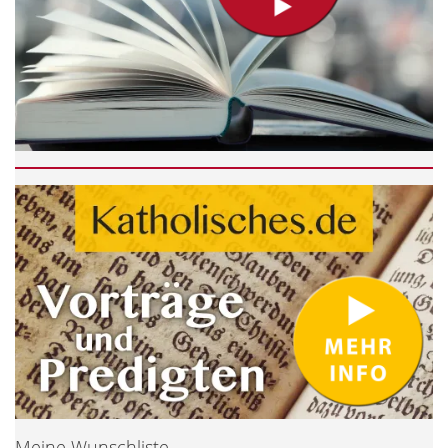
Meine Wunschliste