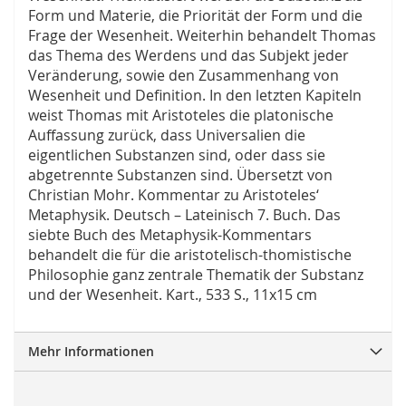
Form und Materie, die Priorität der Form und die
Frage der Wesenheit. Weiterhin behandelt Thomas
das Thema des Werdens und das Subjekt jeder
Veränderung, sowie den Zusammenhang von
Wesenheit und Definition. In den letzten Kapiteln
weist Thomas mit Aristoteles die platonische
Auffassung zurück, dass Universalien die
eigentlichen Substanzen sind, oder dass sie
abgetrennte Substanzen sind. Übersetzt von
Christian Mohr. Kommentar zu Aristoteles‘
Metaphysik. Deutsch – Lateinisch 7. Buch. Das
siebte Buch des Metaphysik-Kommentars
behandelt die für die aristotelisch-thomistische
Philosophie ganz zentrale Thematik der Substanz
und der Wesenheit. Kart., 533 S., 11x15 cm
Mehr Informationen