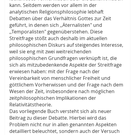
kann. Seitdem werden vor allem in der
analytischen Religionsphilosophie lebhaft
Debatten über das Verhältnis Gottes zur Zeit
geführt, in denen sich ,,Äternalisten" und
,,Temporalisten" gegenüberstehen. Diese
Streitfrage stößt auch deshalb im aktuellen
philosophischen Diskurs auf steigendes Interesse,
weil sie eng mit zwei weitreichenden
philosophischen Grundfragen verknüpft ist, die
sich als mitzubedenkende Aspekte der Streitfrage
erwiesen haben: mit der Frage nach der
Vereinbarkeit von menschlicher Freiheit und
göttlichem Vorherwissen und der Frage nach dem
Wesen der Zeit, insbesondere nach möglichen
zeitphilosophischen Implikationen der
Relativitätstheorie.
Das vorliegende Buch versteht sich als neuer
Beitrag zu dieser Debatte. Hierbei wird das
Problem nicht nur in allen genannten Aspekten
detailliert beleuchtet, sondern auch der Versuch