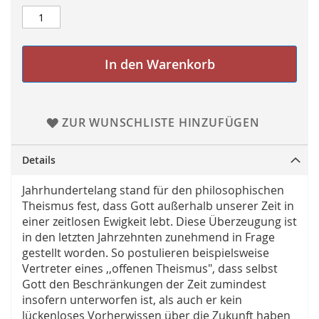
In den Warenkorb
ZUR WUNSCHLISTE HINZUFÜGEN
Details
Jahrhundertelang stand für den philosophischen
Theismus fest, dass Gott außerhalb unserer Zeit in
einer zeitlosen Ewigkeit lebt. Diese Überzeugung ist
in den letzten Jahrzehnten zunehmend in Frage
gestellt worden. So postulieren beispielsweise
Vertreter eines ,,offenen Theismus", dass selbst
Gott den Beschränkungen der Zeit zumindest
insofern unterworfen ist, als auch er kein
lückenloses Vorherwissen über die Zukunft haben