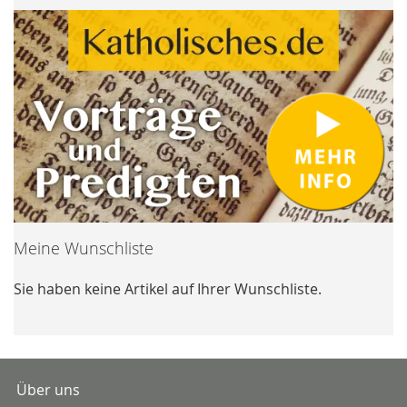
Meine Wunschliste
Sie haben keine Artikel auf Ihrer Wunschliste.
Über uns