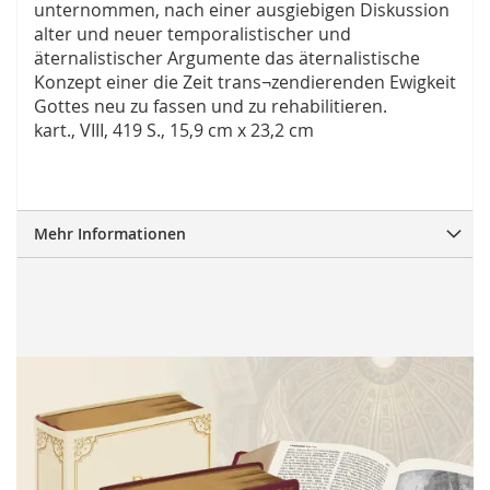
unternommen, nach einer ausgiebigen Diskussion
alter und neuer temporalistischer und
äternalistischer Argumente das äternalistische
Konzept einer die Zeit trans¬zendierenden Ewigkeit
Gottes neu zu fassen und zu rehabilitieren.
kart., VIII, 419 S., 15,9 cm x 23,2 cm
Mehr Informationen