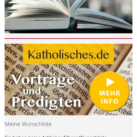
Meine Wunschliste