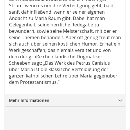
Strom, wenn es um ihre Verteidigung geht, bald
sanft dahinfließend, wenn er seiner eigenen
Andacht zu Maria Raum gibt. Dabei hat man
Gelegenheit, seine herrliche Redegabe zu
bewundern, sowie seine Meisterschaft, mit der er
seine Themen behandelt. Aber oft genug freut man
sich auch über seinen köstlichen Humor. Er hat ein
Werk geschaffen, das niemals veraltet und von
dem der große rheinländische Dogmatiker
Scheeben sagt: „Das Werk des Petrus Canisius
über Maria ist die klassische Verteidigung der
ganzen katholischen Lehre über Maria gegenüber
dem Protestantismus.“
Mehr Informationen