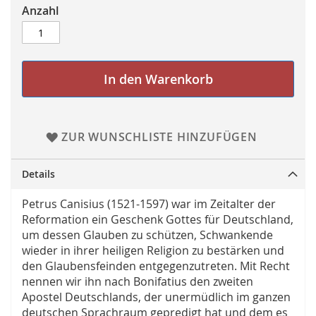
Anzahl
In den Warenkorb
ZUR WUNSCHLISTE HINZUFÜGEN
Details
Petrus Canisius (1521-1597) war im Zeitalter der
Reformation ein Geschenk Gottes für Deutschland,
um dessen Glauben zu schützen, Schwankende
wieder in ihrer heiligen Religion zu bestärken und
den Glaubensfeinden entgegenzutreten. Mit Recht
nennen wir ihn nach Bonifatius den zweiten
Apostel Deutschlands, der unermüdlich im ganzen
deutschen Sprachraum gepredigt hat und dem es