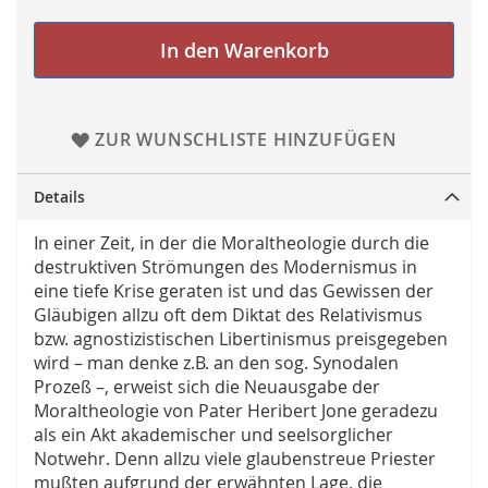
In den Warenkorb
ZUR WUNSCHLISTE HINZUFÜGEN
Details
In einer Zeit, in der die Moraltheologie durch die
destruktiven Strömungen des Modernismus in
eine tiefe Krise geraten ist und das Gewissen der
Gläubigen allzu oft dem Diktat des Relativismus
bzw. agnostizistischen Libertinismus preisgegeben
wird – man denke z.B. an den sog. Synodalen
Prozeß –, erweist sich die Neuausgabe der
Moraltheologie von Pater Heribert Jone geradezu
als ein Akt akademischer und seelsorglicher
Notwehr. Denn allzu viele glaubenstreue Priester
mußten aufgrund der erwähnten Lage, die