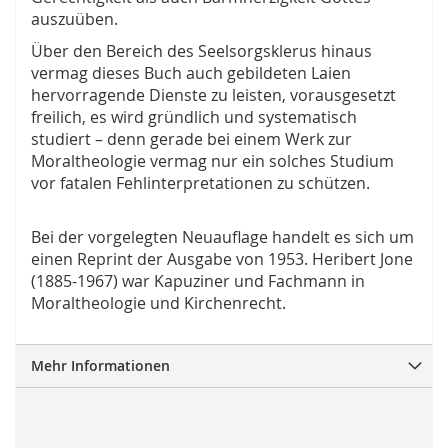
auszuüben.
Über den Bereich des Seelsorgsklerus hinaus
vermag dieses Buch auch gebildeten Laien
hervorragende Dienste zu leisten, vorausgesetzt
freilich, es wird gründlich und systematisch
studiert – denn gerade bei einem Werk zur
Moraltheologie vermag nur ein solches Studium
vor fatalen Fehlinterpretationen zu schützen.
Bei der vorgelegten Neuauflage handelt es sich um
einen Reprint der Ausgabe von 1953. Heribert Jone
(1885-1967) war Kapuziner und Fachmann in
Moraltheologie und Kirchenrecht.
Mehr Informationen