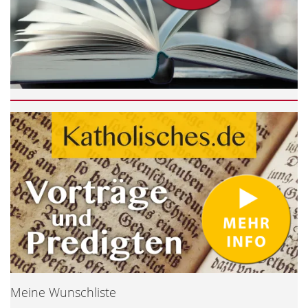
Meine Wunschliste