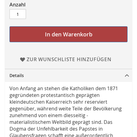
Anzahl
In den Warenkorb
ZUR WUNSCHLISTE HINZUFÜGEN
Details
Von Anfang an stehen die Katholiken dem 1871
gegründeten protestantisch geprägten
kleindeutschen Kaiserreich sehr reserviert
gegenüber, während weite Teile der Bevölkerung
zunehmend von einem diesseitig -
materialistischem Weltbild geprägt sind. Das
Dogma der Unfehlbarkeit des Papstes in
Glaubensfragen schafft eine außerordentlich