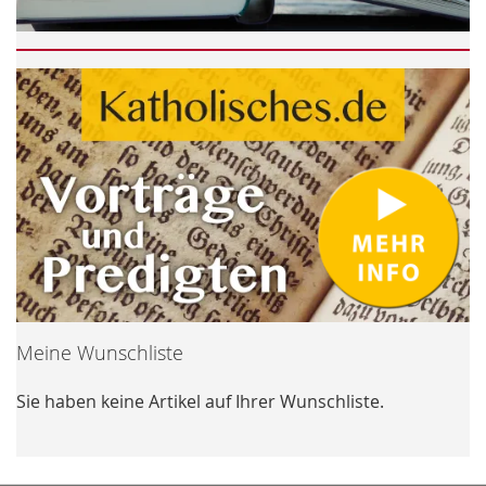
Meine Wunschliste
Sie haben keine Artikel auf Ihrer Wunschliste.