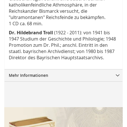
katholikenfeindliche Athmosphäre, in der
Reichskanzler Bismarck versucht, die
"ultramontanen" Reichsfeinde zu bekämpfen.
1 CD ca. 68 min.
Dr. Hildebrand Troll
(1922 - 2011): von 1941 bis
1947 Studium der Geschichte und Philologie; 1948
Promotion zum Dr. Phil.; anschl. Eintritt in den
staatl. bayrischen Archivdienst; von 1980 bis 1987
Direktor des Bayrischen Hauptstaatsarchivs.
Mehr Informationen