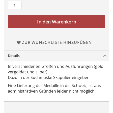
In den Warenkorb
ZUR WUNSCHLISTE HINZUFÜGEN
Details
In verschiedenen Größen und Ausführungen (gold,
vergoldet und silber)
Dazu in der Suchmaske Skapulier eingeben.
Eine Lieferung der Medaille in die Schweiz, ist aus
administrativen Gründen leider nicht möglich.