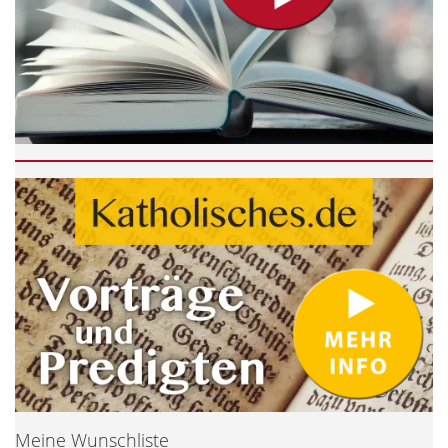
Meine Wunschliste