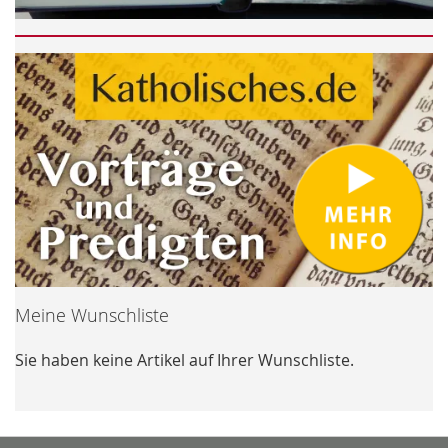
Meine Wunschliste
Sie haben keine Artikel auf Ihrer Wunschliste.