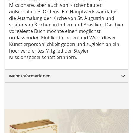
Missionare, aber auch von Kirchenbauten
außerhalb des Ordens. Ein Hauptwerk war dabei
die Ausmalung der Kirche von St. Augustin und
später von Kirchen in Indien und Brasilien. Das hier
vorgelegte Buch möchte einen möglichst
umfassenden Einblick in Leben und Werk dieser
Künstlerpersönlichkeit geben und zugleich an ein
hochverdientes Mitglied der Steyler
Missionsgesellschaft erinnern.
Mehr Informationen