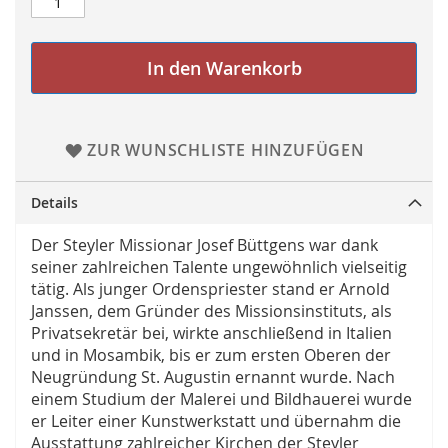
In den Warenkorb
ZUR WUNSCHLISTE HINZUFÜGEN
Details
Der Steyler Missionar Josef Büttgens war dank
seiner zahlreichen Talente ungewöhnlich vielseitig
tätig. Als junger Ordenspriester stand er Arnold
Janssen, dem Gründer des Missionsinstituts, als
Privatsekretär bei, wirkte anschließend in Italien
und in Mosambik, bis er zum ersten Oberen der
Neugründung St. Augustin ernannt wurde. Nach
einem Studium der Malerei und Bildhauerei wurde
er Leiter einer Kunstwerkstatt und übernahm die
Ausstattung zahlreicher Kirchen der Steyler