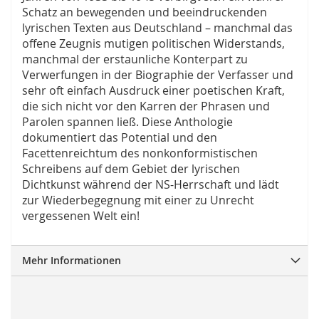
Schatz an bewegenden und beeindruckenden
lyrischen Texten aus Deutschland – manchmal das
offene Zeugnis mutigen politischen Widerstands,
manchmal der erstaunliche Konterpart zu
Verwerfungen in der Biographie der Verfasser und
sehr oft einfach Ausdruck einer poetischen Kraft,
die sich nicht vor den Karren der Phrasen und
Parolen spannen ließ. Diese Anthologie
dokumentiert das Potential und den
Facettenreichtum des nonkonformistischen
Schreibens auf dem Gebiet der lyrischen
Dichtkunst während der NS-Herrschaft und lädt
zur Wiederbegegnung mit einer zu Unrecht
vergessenen Welt ein!
Mehr Informationen