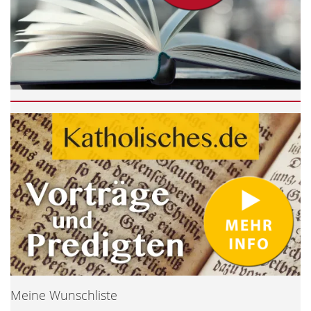
Meine Wunschliste