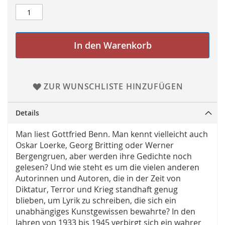
In den Warenkorb
ZUR WUNSCHLISTE HINZUFÜGEN
Details
Man liest Gottfried Benn. Man kennt vielleicht auch
Oskar Loerke, Georg Britting oder Werner
Bergengruen, aber werden ihre Gedichte noch
gelesen? Und wie steht es um die vielen anderen
Autorinnen und Autoren, die in der Zeit von
Diktatur, Terror und Krieg standhaft genug
blieben, um Lyrik zu schreiben, die sich ein
unabhängiges Kunstgewissen bewahrte? In den
Jahren von 1933 bis 1945 verbirgt sich ein wahrer