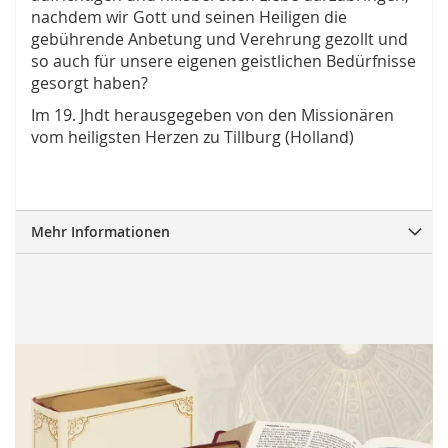
nachdem wir Gott und seinen Heiligen die
gebührende Anbetung und Verehrung gezollt und
so auch für unsere eigenen geistlichen Bedürfnisse
gesorgt haben?
Im 19. Jhdt herausgegeben von den Missionären
vom heiligsten Herzen zu Tillburg (Holland)
Mehr Informationen