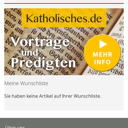
Meine Wunschliste
Sie haben keine Artikel auf Ihrer Wunschliste.
Über uns