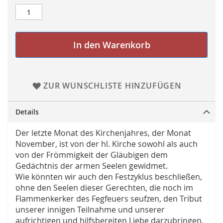
In den Warenkorb
ZUR WUNSCHLISTE HINZUFÜGEN
Details
Der letzte Monat des Kirchenjahres, der Monat
November, ist von der hl. Kirche sowohl als auch
von der Frömmigkeit der Gläubigen dem
Gedächtnis der armen Seelen gewidmet.
Wie könnten wir auch den Festzyklus beschließen,
ohne den Seelen dieser Gerechten, die noch im
Flammenkerker des Fegfeuers seufzen, den Tribut
unserer innigen Teilnahme und unserer
aufrichtigen und hilfsbereiten Liebe darzubringen,