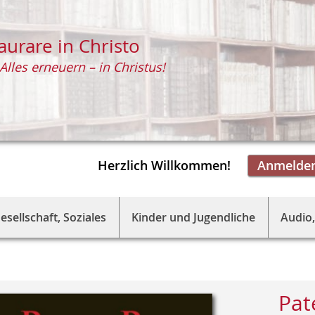
aurare in Christo
Alles erneuern – in Christus!
Herzlich Willkommen!
Anmelde
esellschaft, Soziales
Kinder und Jugendliche
Audio,
Pat