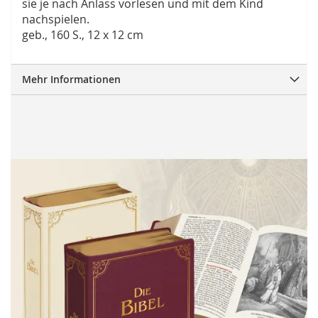
sie je nach Anlass vorlesen und mit dem Kind
nachspielen.
geb., 160 S., 12 x 12 cm
Mehr Informationen