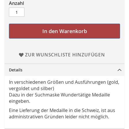
Anzahl
In den Warenkorb
ZUR WUNSCHLISTE HINZUFÜGEN
Details
In verschiedenen Größen und Ausführungen (gold,
vergoldet und silber)
Dazu in der Suchmaske Wundertätige Medaille
eingeben.
Eine Lieferung der Medaille in die Schweiz, ist aus
administrativen Gründen leider nicht möglich.