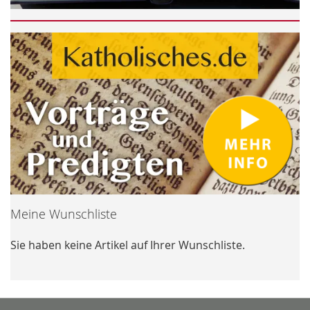
Meine Wunschliste
Sie haben keine Artikel auf Ihrer Wunschliste.