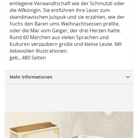
entlegene Verwandtschaft wie der Schmutzli oder
die Alfkönigin. Sie entführen ihre Leser zum
skandinavischen Julspuk und sie erzählen, wie der
Fuchs den Bären ums Weihnachtsessen prellte,
oder die Mär vom Geiger, der drei Herzen hatte.
Rund 60 Märchen aus vielen Sprachen und
Kulturen verzaubern große und kleine Leute. Mit
liebevollen Illustrationen.
geb., 480 Seiten
Mehr Informationen