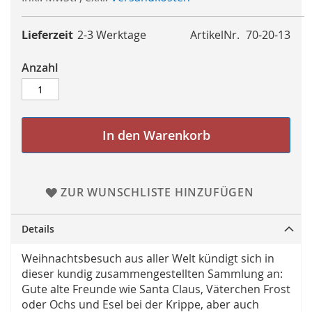
Lieferzeit
2-3 Werktage
ArtikelNr.
70-20-13
Anzahl
In den Warenkorb
ZUR WUNSCHLISTE HINZUFÜGEN
Details
Weihnachtsbesuch aus aller Welt kündigt sich in
dieser kundig zusammengestellten Sammlung an:
Gute alte Freunde wie Santa Claus, Väterchen Frost
oder Ochs und Esel bei der Krippe, aber auch