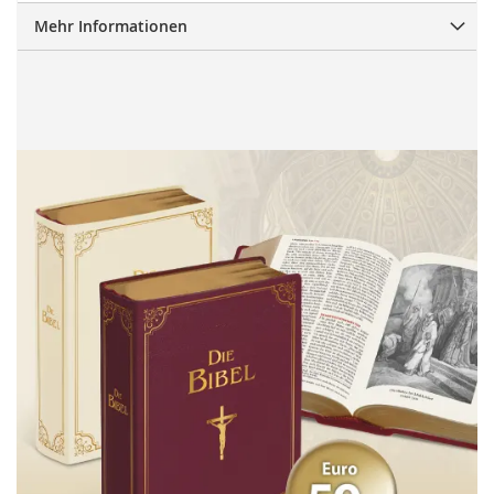
Mehr Informationen