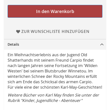
In den Warenkorb
ZUR WUNSCHLISTE HINZUFÜGEN
Details
Ein Weihnachtserlebnis aus der Jugend Old
Shatterhands mit seinem Freund Carpio findet
nach langen Jahren seine Fortsetzung im 'Wilden
Westen' bei seinem Blutsbruder Winnetou. Im
winterlichen Schnee der Rocky Mountains erfüllt
sich am Ende das Schicksal des armen Carpio.
Für viele eine der schönsten Karl-May-Geschichten!
Weitere Bücher von Karl May finden Sie unter der
Rubrik "Kinder, Jugendliche - Abenteuer"