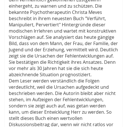
einhergeht, zu warnen und zu schützen. Die
bekannte Psychotherapeutin Christa Meves
beschreibt in ihrem neuesten Buch "Verführt,
Manipuliert, Pervertiert" Hintergründe dieser
modischen Irrlehren und wartet mit konstruktiven
Vorschlägen auf. Sie analysiert das heute gängige
Bild, dass von dem Mann, der Frau, der Familie, der
Jugend und der Erziehung, vermittelt wird. Deutlich
zeigt sie die Ursachen der Fehlentwicklungen auf.
Sie bestätigen die Richtigkeit ihres Ansatzes. Denn
vor mehr als 30 Jahren hat sie die sich heute
abzeichnende Situation prognostiziert.
Dem Leser werden verständlich die Folgen
verdeutlicht, weil die Ursachen aufgedeckt und
beschrieben werden. Die Autorin bleibt aber nicht
stehen, im Aufzeigen der Fehlentwicklungen,
sondern sie zeigt auch auf, was getan werden
kann, um dieser Entwicklung Herr zu werden. So
stellt dieses Buch einen wertvollen
Diskussionsbeitrag dar, wenn wir nicht ratlos vor