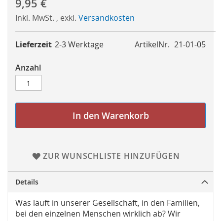
9,95 €
Inkl. MwSt.
,
exkl.
Versandkosten
Lieferzeit
2-3 Werktage
ArtikelNr.
21-01-05
Anzahl
In den Warenkorb
ZUR WUNSCHLISTE HINZUFÜGEN
Details
Was läuft in unserer Gesellschaft, in den Familien,
bei den einzelnen Menschen wirklich ab? Wir