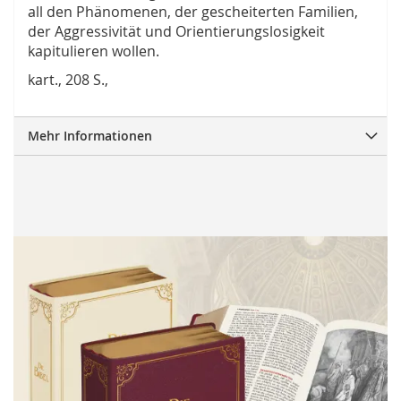
all den Phänomenen, der gescheiterten Familien,
der Aggressivität und Orientierungslosigkeit
kapitulieren wollen.
kart., 208 S.,
Mehr Informationen