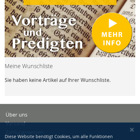
Meine Wunschliste
Sie haben keine Artikel auf Ihrer Wunschliste.
Über uns
Versand
Zahlungsweisen
Diese Website benötigt Cookies, um alle Funktionen