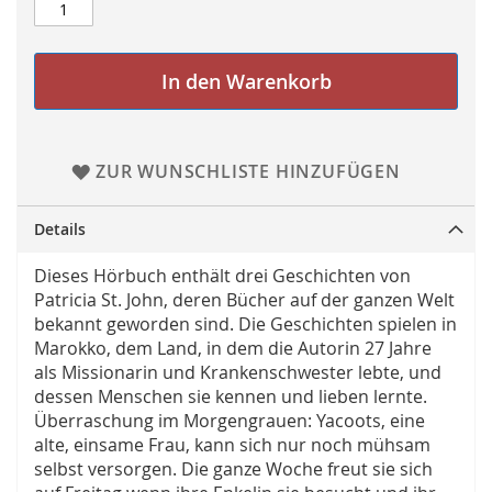
In den Warenkorb
ZUR WUNSCHLISTE HINZUFÜGEN
Details
Dieses Hörbuch enthält drei Geschichten von
Patricia St. John, deren Bücher auf der ganzen Welt
bekannt geworden sind. Die Geschichten spielen in
Marokko, dem Land, in dem die Autorin 27 Jahre
als Missionarin und Krankenschwester lebte, und
dessen Menschen sie kennen und lieben lernte.
Überraschung im Morgengrauen: Yacoots, eine
alte, einsame Frau, kann sich nur noch mühsam
selbst versorgen. Die ganze Woche freut sie sich