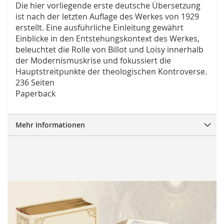
Die hier vorliegende erste deutsche Übersetzung
ist nach der letzten Auflage des Werkes von 1929
erstellt. Eine ausführliche Einleitung gewährt
Einblicke in den Entstehungskontext des Werkes,
beleuchtet die Rolle von Billot und Loisy innerhalb
der Modernismuskrise und fokussiert die
Hauptstreitpunkte der theologischen Kontroverse.
236 Seiten
Paperback
Mehr Informationen