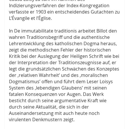
Indizierungsverfahren der Index-Kongregation
verfasste er 1903 ein entscheidendes Gutachten zu
L’Évangile et l’Église.
In De immutabilitate traditionis arbeitet Billot den
wahren Traditionsbegriff und die authentische
Lehrentwicklung des katholischen Dogma heraus,
zeigt die methodischen Fehler der historischen
Kritik bei der Auslegung der Heiligen Schrift wie bei
der Interpretation der Traditionszeugnisse auf, er
legt die grundsätzlichen Schwächen des Konzeptes
der ‚relativen Wahrheit’ und des ‚moralischen
Dogmatismus’ offen und führt dem Leser Loisys
System des ‚lebendigen Glaubens’ mit seinen
fatalen Konsequenzen vor Augen. Das Werk
besticht durch seine argumentative Kraft wie
durch seine Aktualität, die sich in der
Auseinandersetzung mit auch heute noch
virulenten Denkmustern zeigt.