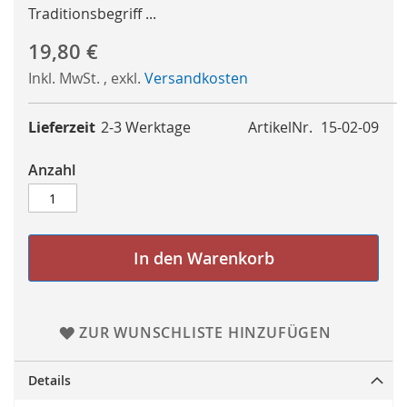
Traditionsbegriff ...
19,80 €
Inkl. MwSt.
,
exkl.
Versandkosten
Lieferzeit
2-3 Werktage
ArtikelNr.
15-02-09
Anzahl
In den Warenkorb
ZUR WUNSCHLISTE HINZUFÜGEN
Details