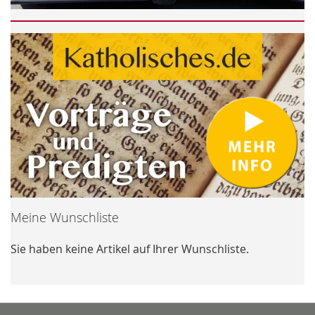
Meine Wunschliste
Sie haben keine Artikel auf Ihrer Wunschliste.