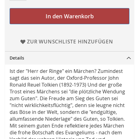
In den Warenkorb
ZUR WUNSCHLISTE HINZUFÜGEN
Details
Ist der "Herr der Ringe" ein Märchen? Zumindest
sagt das sein Autor, der Oxford-Professor John
Ronald Reuel Tolkien (1892-1973) Und der große
Trost eines Märchens sei "die plötzliche Wendung
zum Guten". Die Freude am Sieg des Guten sei
"nicht wirklichkeitsflüchtig", denn sie leugne nicht
das Böse in der Welt, sondern die "endgültige,
allumfassende Niederlage" des Guten, so Tolkien.
Mit seinem guten Ende reflektiere jedes Märchen
die frohe Botschaft des Evangeliums - nach dem