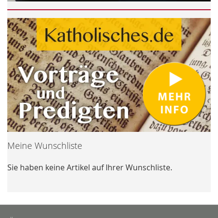
Meine Wunschliste
Sie haben keine Artikel auf Ihrer Wunschliste.