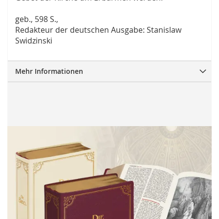
geb., 598 S.,
Redakteur der deutschen Ausgabe: Stanislaw
Swidzinski
Mehr Informationen