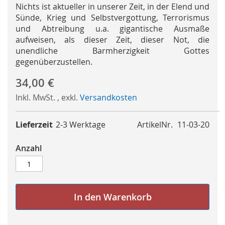
Nichts ist aktueller in unserer Zeit, in der Elend und
Sünde, Krieg und Selbstvergottung, Terrorismus
und Abtreibung u.a. gigantische Ausmaße
aufweisen, als dieser Zeit, dieser Not, die
unendliche Barmherzigkeit Gottes
gegenüberzustellen.
34,00 €
Inkl. MwSt.
,
exkl.
Versandkosten
Lieferzeit
2-3 Werktage
ArtikelNr.
11-03-20
Anzahl
In den Warenkorb