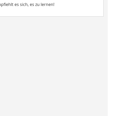
iehlt es sich, es zu lernen!