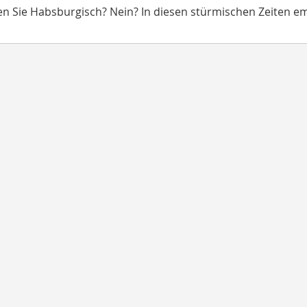
n Sie Habsburgisch? Nein? In diesen stürmischen Zeiten empf