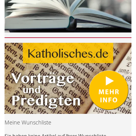
Meine Wunschliste
Sie haben keine Artikel auf Ihrer Wunschliste.