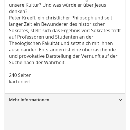
unsere Kultur? Und was würde er über Jesus
denken?
Peter Kreeft, ein christlicher Philosoph und seit
langer Zeit ein Bewunderer des historischen
Sokrates, stellt sich das Ergebnis vor: Sokrates trifft
auf Professoren und Studenten an der
Theologischen Fakultät und setzt sich mit ihnen
auseinander. Entstanden ist eine überraschende
und provokative Darstellung der Vernunft auf der
Suche nach der Wahrheit.
240 Seiten
kartoniert
Mehr Informationen