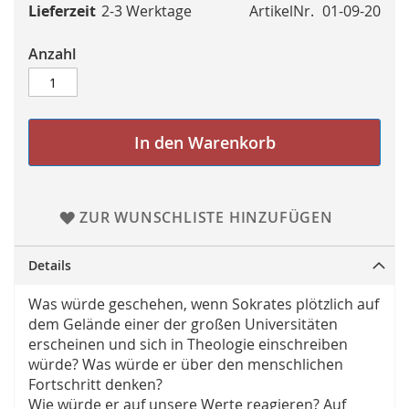
Lieferzeit
2-3 Werktage
ArtikelNr.
01-09-20
Anzahl
In den Warenkorb
ZUR WUNSCHLISTE HINZUFÜGEN
Details
Was würde geschehen, wenn Sokrates plötzlich auf
dem Gelände einer der großen Universitäten
erscheinen und sich in Theologie einschreiben
würde? Was würde er über den menschlichen
Fortschritt denken?
Wie würde er auf unsere Werte reagieren? Auf